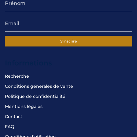
S'inscrire
Informations
Recherche
Conditions générales de vente
Politique de confidentialité
Mentions légales
Contact
FAQ
Conditions d'utilisation