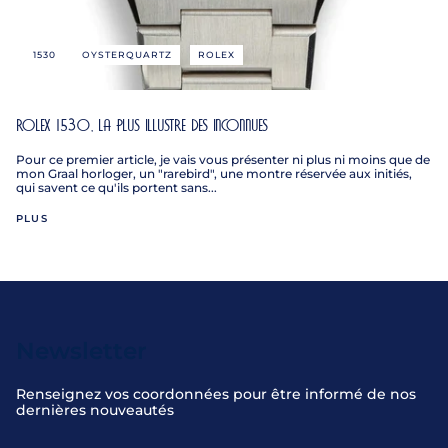
1530
OYSTERQUARTZ
ROLEX
Rolex 1530, la plus illustre des inconnues
Pour ce premier article, je vais vous présenter ni plus ni moins que de
mon Graal horloger, un "rarebird", une montre réservée aux initiés,
qui savent ce qu'ils portent sans...
PLUS
Newsletter
Renseignez vos coordonnées pour être informé de nos
dernières nouveautés