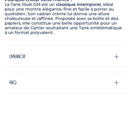
La Tank Must GM est un
classique intemporel
, idéal
pour une montre élégante, fine et facile à porter au
quotidien. Son cadran crème lui donne une allure
chaleureuse et raffinée. Proposée avec sa boîte et des
papiers, elle constitue une belle opportunité pour un
amateur de Cartier souhaitant une Tank emblématique
à un format polyvalent.
Livraison
FAQ