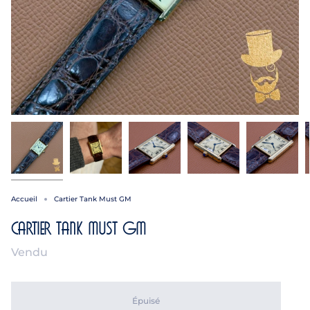
Accueil
Cartier Tank Must GM
Cartier Tank Must GM
Vendu
Épuisé