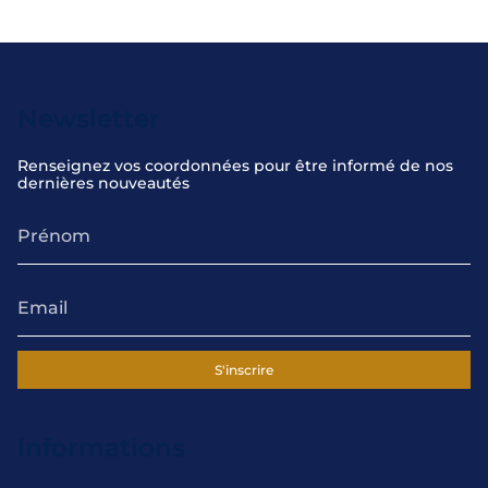
Newsletter
Renseignez vos coordonnées pour être informé de nos
dernières nouveautés
S'inscrire
Informations