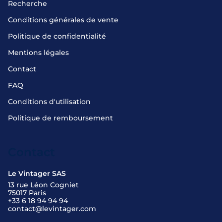
Recherche
Conditions générales de vente
Politique de confidentialité
Mentions légales
Contact
FAQ
Conditions d'utilisation
Politique de remboursement
Contact
Le Vintager SAS
13 rue Léon Cogniet
75017 Paris
+33 6 18 94 94 94
contact@levintager.com