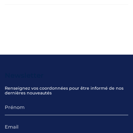
Newsletter
Renseignez vos coordonnées pour être informé de nos
dernières nouveautés