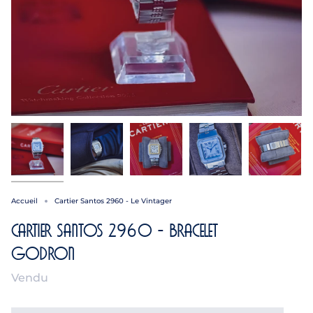
Accueil
Cartier Santos 2960 - Le Vintager
Cartier Santos 2960 - Bracelet
Godron
Vendu