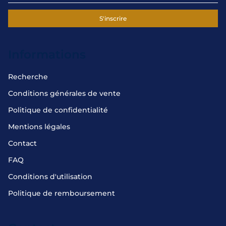
S'inscrire
Informations
Recherche
Conditions générales de vente
Politique de confidentialité
Mentions légales
Contact
FAQ
Conditions d'utilisation
Politique de remboursement