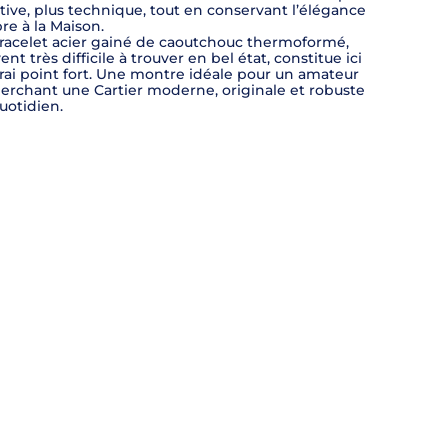
tive, plus technique, tout en conservant l’élégance
re à la Maison.
racelet acier gainé de caoutchouc thermoformé,
ent très difficile à trouver en bel état, constitue ici
rai point fort. Une montre idéale pour un amateur
erchant une Cartier moderne, originale et robuste
uotidien.