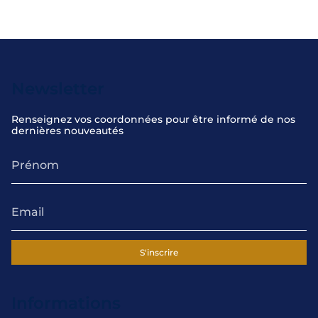
Newsletter
Renseignez vos coordonnées pour être informé de nos
dernières nouveautés
S'inscrire
Informations