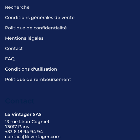
Recherche
Conditions générales de vente
Politique de confidentialité
Mentions légales
Contact
FAQ
Conditions d'utilisation
Politique de remboursement
Contact
Le Vintager SAS
13 rue Léon Cogniet
75017 Paris
+33 6 18 94 94 94
contact@levintager.com