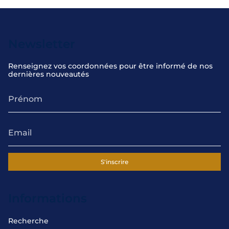
Newsletter
Renseignez vos coordonnées pour être informé de nos
dernières nouveautés
S'inscrire
Informations
Recherche