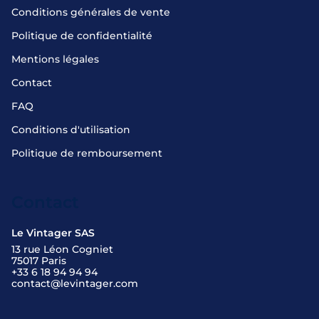
Conditions générales de vente
Politique de confidentialité
Mentions légales
Contact
FAQ
Conditions d'utilisation
Politique de remboursement
Contact
Le Vintager SAS
13 rue Léon Cogniet
75017 Paris
+33 6 18 94 94 94
contact@levintager.com